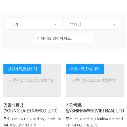
천연가죽,합성피혁
천연가죽,합성피혁
영일베트남
신광베트
(YOUNGILVIETNAMCO.,LTD)
남/SHINKWANGVIETNAM.,LTD
주소
Lot A6.1-4, Road N5, Thanh Thanh Cong IP, An Hoa Commune, Trang Ban
주소
#4, Road 4a, Bienhoa Industrial z
Tel. 0276 297 0201~9
Tel. 84-061 383 2171