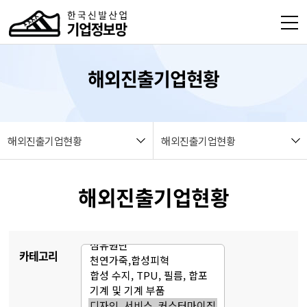
본문 바로가기
열기
해외진출기업현황
열기
열기
해외진출기업현황
해외진출기업현황
열기
해외진출기업현황
열기
열기
카테고리