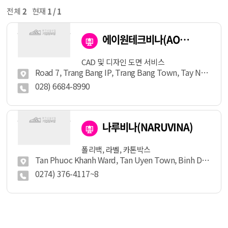
전체
2
현재
1 / 1
에이원테크비나(AONETECHVINA)
CAD 및 디자인 도면 서비스
Road 7, Trang Bang IP, Trang Bang Town, Tay Ninh
028) 6684-8990
나루비나(NARUVINA)
폴리백, 라벨, 카톤박스
Tan Phuoc Khanh Ward, Tan Uyen Town, Binh Duong
0274) 376-4117~8